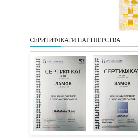
СЕРИТИФІКАТИ ПАРТНЕРСТВА