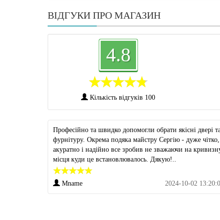
ВІДГУКИ ПРО МАГАЗИН
4.8
Кількість відгуків 100
Професійно та швидко допомогли обрати якісні двері т
фурнітуру. Окрема подяка майстру Сергію - дуже чітко,
акуратно і надійно все зробив не зважаючи на кривизн
місця куди це встановлювалось. Дякую!..
Mname
2024-10-02 13:20: