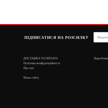
ПІДПИСАТИСЯ НА РОЗСИЛКУ
ДОСТАВКА ТА ОПЛАТА
Виробник
Політика конфіденційності
Про нас
Мапа сайту