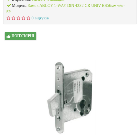
Модель:
Замок ABLOY 1-WAY DIN 4232 CR UNIV BS56мм w/o-
SP-
0 відгуків
ПОПУЛЯРНІ