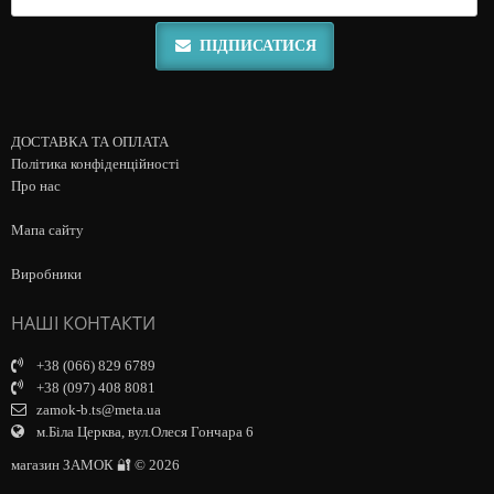
ПІДПИСАТИСЯ
ДОСТАВКА ТА ОПЛАТА
Політика конфіденційності
Про нас
Мапа сайту
Виробники
НАШІ КОНТАКТИ
+38 (066) 829 6789
+38 (097) 408 8081
zamok-b.ts@meta.ua
м.Біла Церква, вул.Олеся Гончара 6
магазин ЗАМОК 🔐 © 2026