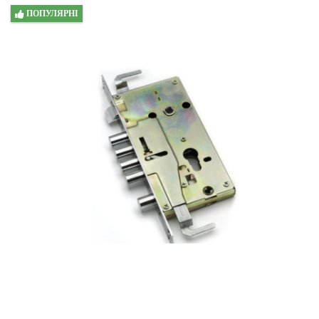
ПОПУЛЯРНІ