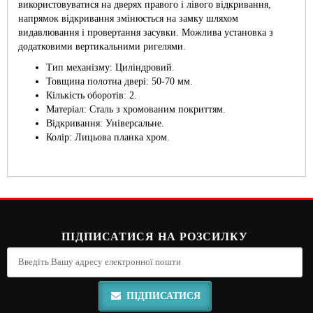
використовуватися на дверях правого і лівого відкривання,
напрямок відкривання змінюється на замку шляхом
видавлювання і провертання засувки. Можлива установка з
додатковими вертикальними ригелями.
Тип механізму: Циліндровий.
Товщина полотна двері: 50-70 мм.
Кількість оборотів: 2.
Матеріал: Сталь з хромованим покриттям.
Відкривання: Універсальне.
Колір: Лицьова планка хром.
ПІДПИСАТИСЯ НА РОЗСИЛКУ
ПІДПИСАТИСЯ