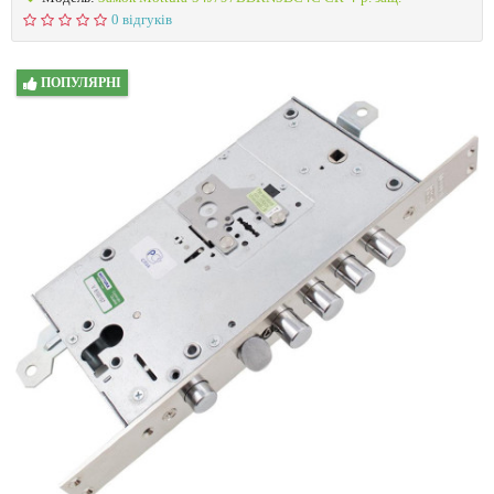
0 відгуків
ПОПУЛЯРНІ