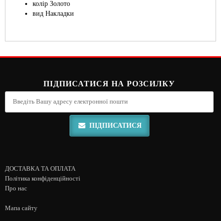
колір Золото
вид Накладки
ПІДПИСАТИСЯ НА РОЗСИЛКУ
ПІДПИСАТИСЯ
ДОСТАВКА ТА ОПЛАТА
Політика конфіденційності
Про нас
Мапа сайту