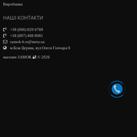
Виробники
НАШІ КОНТАКТИ
+38 (066) 829 6789
+38 (097) 408 8081
zamok-b.ts@meta.ua
м.Біла Церква, вул.Олеся Гончара 6
магазин ЗАМОК 🔐 © 2026