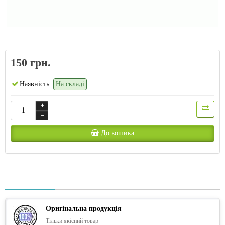
150 грн.
Наявність:
На складі
До кошика
Оригінальна продукція
Тільки якісний товар