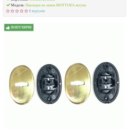
Модель:
Накладка на замок MOTTURA латунь
0 відгуків
ПОПУЛЯРНІ