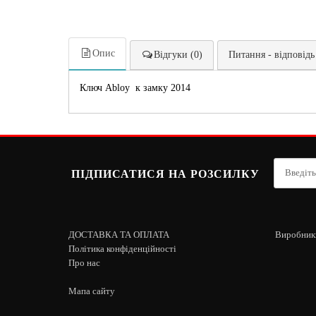
Опис
Відгуки (0)
Питання - відповідь
Ключ Abloy к замку 2014
ПІДПИСАТИСЯ НА РОЗСИЛКУ
ДОСТАВКА ТА ОПЛАТА
Виробник
Політика конфіденційності
Про нас
Мапа сайту