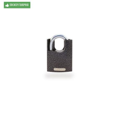
ПОПУЛЯРНІ