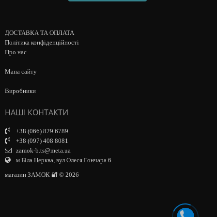
ДОСТАВКА ТА ОПЛАТА
Політика конфіденційності
Про нас
Мапа сайту
Виробники
НАШІ КОНТАКТИ
+38 (066) 829 6789
+38 (097) 408 8081
zamok-b.ts@meta.ua
м.Біла Церква, вул.Олеся Гончара 6
магазин ЗАМОК 🔐 © 2026