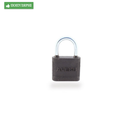
ПОПУЛЯРНІ