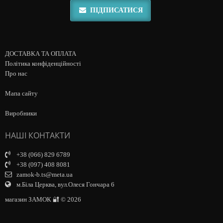
ПІДПИСАТИСЯ
ДОСТАВКА ТА ОПЛАТА
Політика конфіденційності
Про нас
Мапа сайту
Виробники
НАШІ КОНТАКТИ
+38 (066) 829 6789
+38 (097) 408 8081
zamok-b.ts@meta.ua
м.Біла Церква, вул.Олеся Гончара 6
магазин ЗАМОК 🔐 © 2026