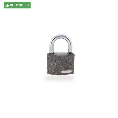
ПОПУЛЯРНІ