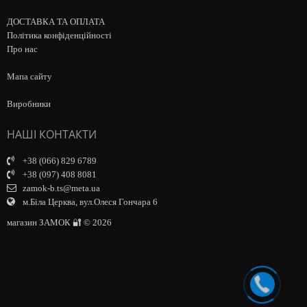
ДОСТАВКА ТА ОПЛАТА
Політика конфіденційності
Про нас
Мапа сайту
Виробники
НАШІ КОНТАКТИ
+38 (066) 829 6789
+38 (097) 408 8081
zamok-b.ts@meta.ua
м.Біла Церква, вул.Олеся Гончара 6
магазин ЗАМОК 🔐 © 2026