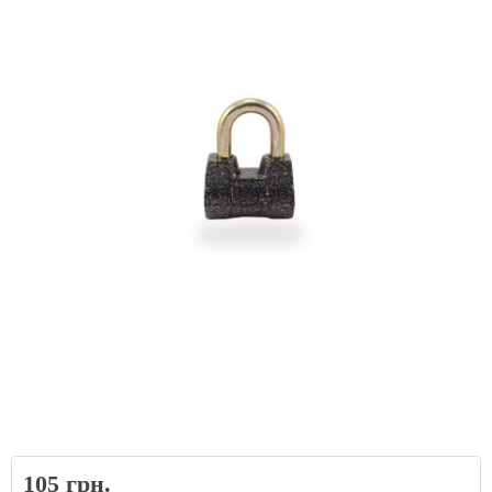
105 грн.