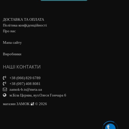
ДОСТАВКА ТА ОПЛАТА
Політика конфіденційності
Про нас
Мапа сайту
Виробники
НАШІ КОНТАКТИ
+38 (066) 829 6789
+38 (097) 408 8081
zamok-b.ts@meta.ua
м.Біла Церква, вул.Олеся Гончара 6
магазин ЗАМОК 🔐 © 2026