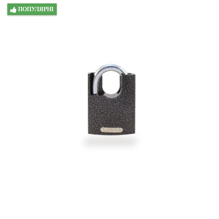
ПОПУЛЯРНІ