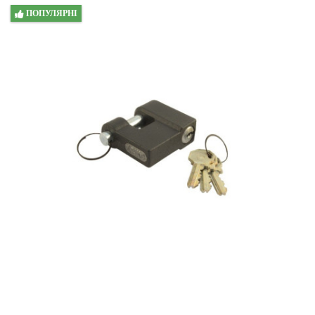
ПОПУЛЯРНІ