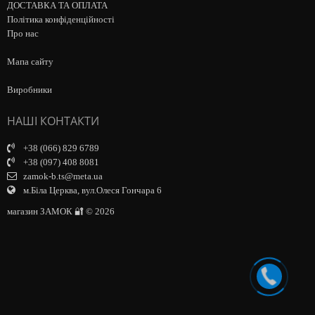
ДОСТАВКА ТА ОПЛАТА
Політика конфіденційності
Про нас
Мапа сайту
Виробники
НАШІ КОНТАКТИ
+38 (066) 829 6789
+38 (097) 408 8081
zamok-b.ts@meta.ua
м.Біла Церква, вул.Олеся Гончара 6
магазин ЗАМОК 🔐 © 2026