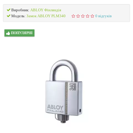
Виробник:
ABLOY Фінляндія
Модель:
Замок ABLOY PLM340
0 відгуків
ПОПУЛЯРНІ