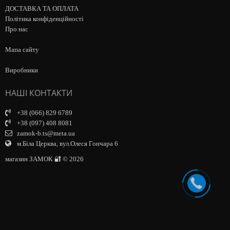
ДОСТАВКА ТА ОПЛАТА
Політика конфіденційності
Про нас
Мапа сайту
Виробники
НАШІ КОНТАКТИ
+38 (066) 829 6789
+38 (097) 408 8081
zamok-b.ts@meta.ua
м.Біла Церква, вул.Олеся Гончара 6
магазин ЗАМОК 🔐 © 2026