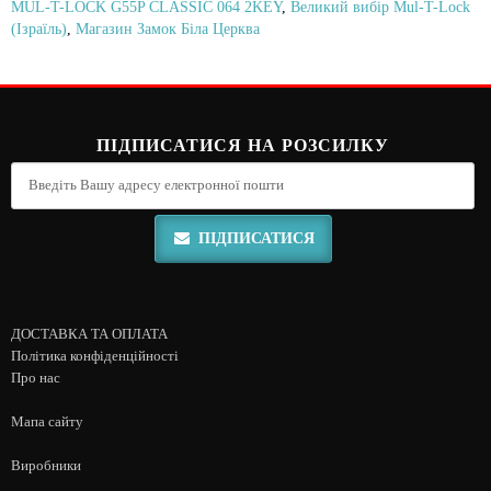
MUL-T-LOCK G55P CLASSIC 064 2KEY
,
Великий вибір Mul-T-Lock
(Ізраїль)
,
Магазин Замок Біла Церква
ПІДПИСАТИСЯ НА РОЗСИЛКУ
ПІДПИСАТИСЯ
ДОСТАВКА ТА ОПЛАТА
Політика конфіденційності
Про нас
Мапа сайту
Виробники