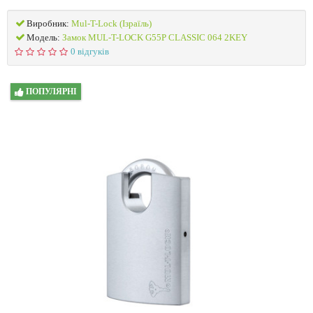
Виробник:
Mul-T-Lock (Ізраїль)
Модель:
Замок MUL-T-LOCK G55P CLASSIC 064 2KEY
0 відгуків
ПОПУЛЯРНІ