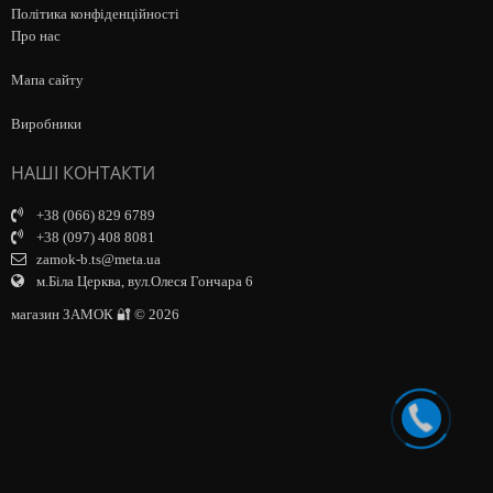
Політика конфіденційності
Про нас
Мапа сайту
Виробники
НАШІ КОНТАКТИ
+38 (066) 829 6789
+38 (097) 408 8081
zamok-b.ts@meta.ua
м.Біла Церква, вул.Олеся Гончара 6
магазин ЗАМОК 🔐 © 2026