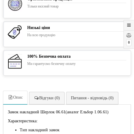
Тільки якісний товар
Низькі ціни
На всю продукцію
0
100% Безпечна оплата
Ми гарантуємо безпечну оплату
Опис
Відгуки (0)
Питання - відповідь (0)
Замок накладний Шерлок 06.61(аналог Ельбор 1.06.61)
Характеристика:
Тип накладний замок