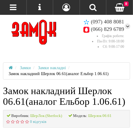
0
(097) 408 8081
(066) 829 6789
Графік роботи:
Пн-Пт: 9:00-18:00
Сб: 9:00-17:00
Замки
Замки накладні
Замок накладний Шерлок 06.61(аналог Ельбор 1.06.61)
Замок накладний Шерлок
06.61(аналог Ельбор 1.06.61)
Виробник:
ШерЛок (Sherlock)
Модель:
Шерлок 06.61
0 відгуків