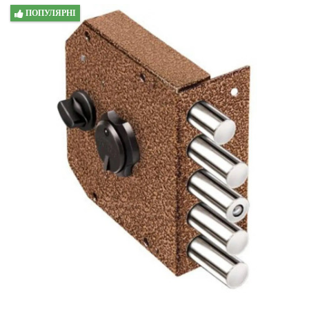
ПОПУЛЯРНІ