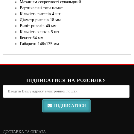
Механізм секретності сувальдний
Вертикальні тяги немає
Кількість ригелів 4 шт.
Діаметр ригелів 18 мм
Виліт ригелів 40 мм
Кількість ключів 5 шт.
Бексет 64 мм
Габарити 146x135 мм
ПІДПИСАТИСЯ НА РОЗСИЛКУ
ПІДПИСАТИСЯ
ДОСТАВКА ТА ОПЛАТА