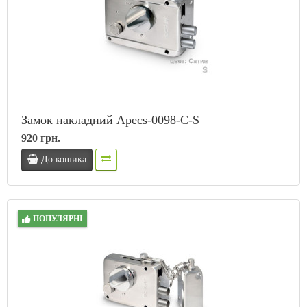
Замок накладний Apecs-0098-C-S
920 грн.
До кошика
ПОПУЛЯРНІ