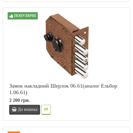
ПОПУЛЯРНІ
Замок накладний Шерлок 06.61(аналог Ельбор
1.06.61)
2 200 грн.
До кошика