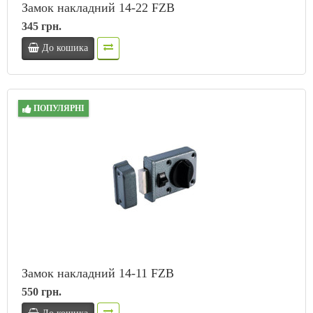
Замок накладний 14-22 FZB
345 грн.
До кошика
ПОПУЛЯРНІ
Замок накладний 14-11 FZB
550 грн.