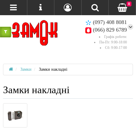
0
(097) 408 8081
(066) 829 6789
Графік роботи:
Пн-Пт: 9:00-18:00
Сб: 9:00-17:00
Замки
Замки накладні
Замки накладні