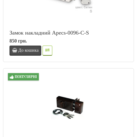
Замок накладний Apecs-0096-C-S
850 грн.
До кошика
ПОПУЛЯРНІ