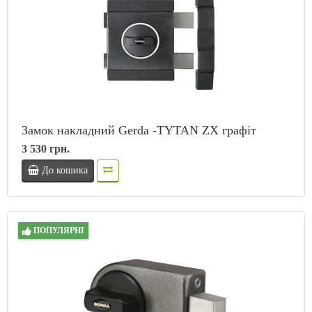
Замок накладний Gerda -TYTAN ZX графіт
3 530 грн.
До кошика
ПОПУЛЯРНІ