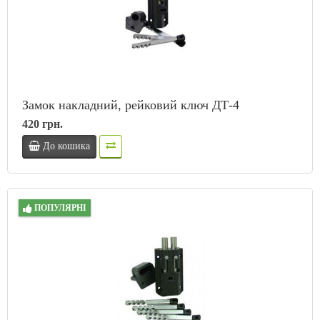
Замок накладний, рейковий ключ ДТ-4
420 грн.
До кошика
ПОПУЛЯРНІ