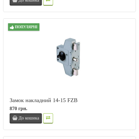
До кошика
ПОПУЛЯРНІ
Замок накладний 14-15 FZB
870 грн.
До кошика