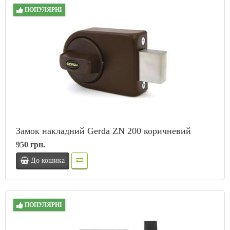
ПОПУЛЯРНІ
Замок накладний Gerda ZN 200 коричневий
950 грн.
До кошика
ПОПУЛЯРНІ