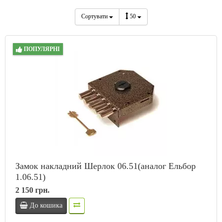
Сортувати
50
ПОПУЛЯРНІ
Замок накладний Шерлок 06.51(аналог Ельбор
1.06.51)
2 150 грн.
До кошика