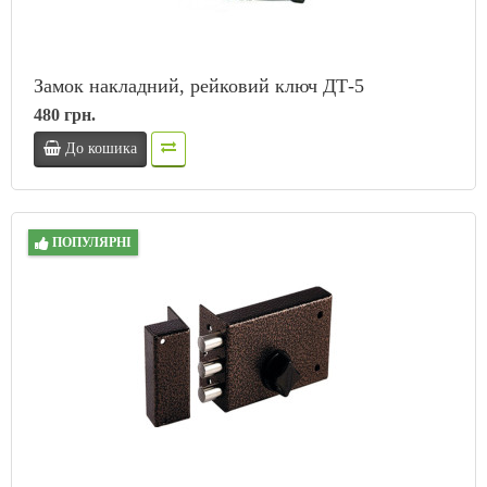
Замок накладний, рейковий ключ ДТ-5
480 грн.
До кошика
ПОПУЛЯРНІ