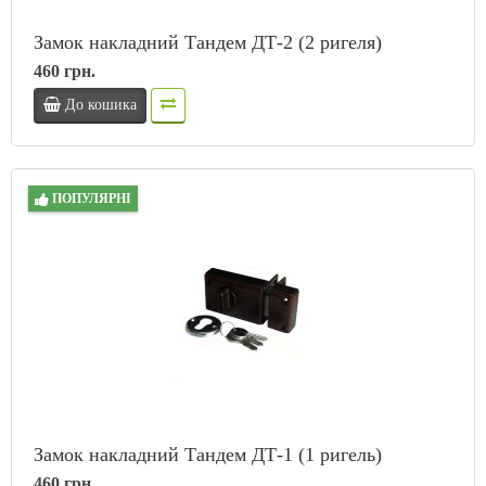
Замок накладний Тандем ДТ-2 (2 ригеля)
460 грн.
До кошика
ПОПУЛЯРНІ
Замок накладний Тандем ДТ-1 (1 ригель)
460 грн.