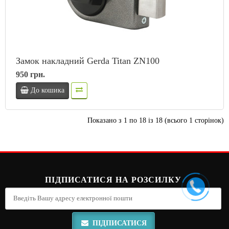
Замок накладний Gerda Titan ZN100
950 грн.
До кошика
Показано з 1 по 18 із 18 (всього 1 сторінок)
ПІДПИСАТИСЯ НА РОЗСИЛКУ
ПІДПИСАТИСЯ