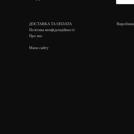
ДОСТАВКА ТА ОПЛАТА
Виробник
Політика конфіденційності
Про нас
Мапа сайту