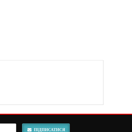
ПІДПИСАТИСЯ