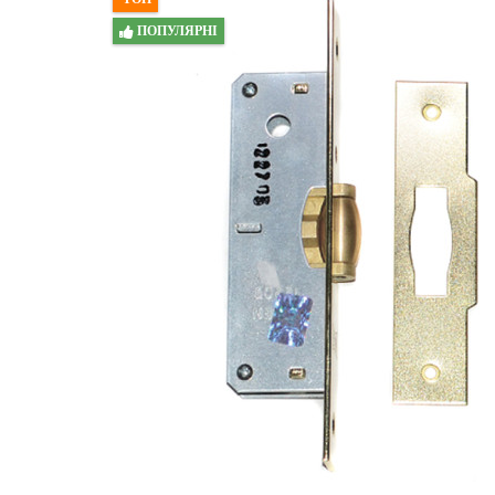
ПОПУЛЯРНІ