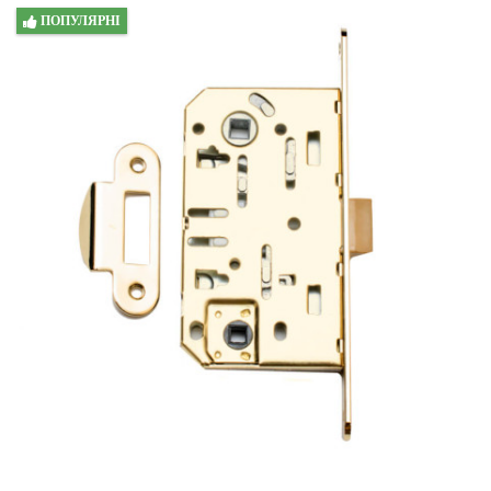
ПОПУЛЯРНІ