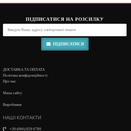
ПІДПИСАТИСЯ НА РОЗСИЛКУ
ПІДПИСАТИСЯ
ДОСТАВКА ТА ОПЛАТА
Політика конфіденційності
Про нас
Мапа сайту
Виробники
НАШІ КОНТАКТИ
+38 (066) 829 6789