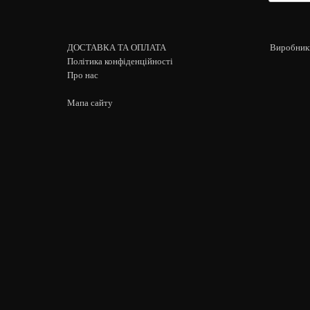
ДОСТАВКА ТА ОПЛАТА
Виробник
Політика конфіденційності
Про нас
Мапа сайту