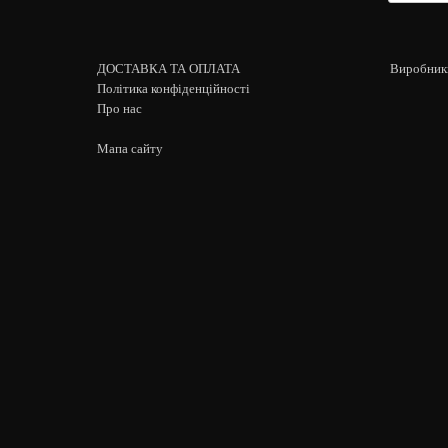
ДОСТАВКА ТА ОПЛАТА
Виробник
Політика конфіденційності
Про нас
Мапа сайту