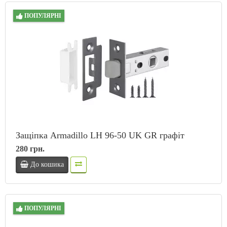
ПОПУЛЯРНІ
Защіпка Armadillo LH 96-50 UK GR графіт
280 грн.
До кошика
ПОПУЛЯРНІ