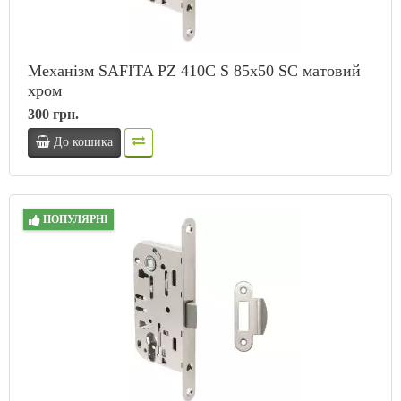
Механізм SAFITA PZ 410C S 85x50 SC матовий
хром
300 грн.
До кошика
ПОПУЛЯРНІ