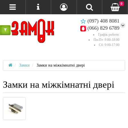
0
(097) 408 8081
(066) 829 6789
Графік роботи:
Пн-Пт: 9:00-18:00
Сб: 9:00-17:00
Замки
Замки на міжкімнатні двері
Замки на міжкімнатні двері