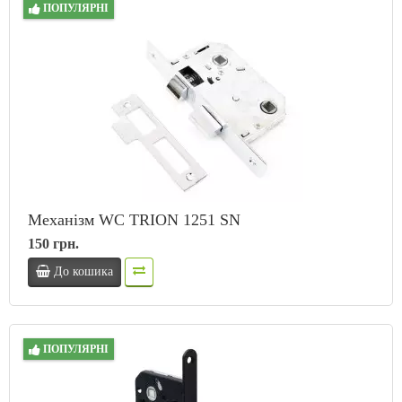
ПОПУЛЯРНІ
Механізм WC TRION 1251 SN
150 грн.
До кошика
ПОПУЛЯРНІ