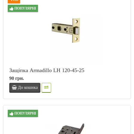
ПОПУЛЯРНІ
Защіпка Armadillo LH 120-45-25
90 грн.
До кошика
ПОПУЛЯРНІ