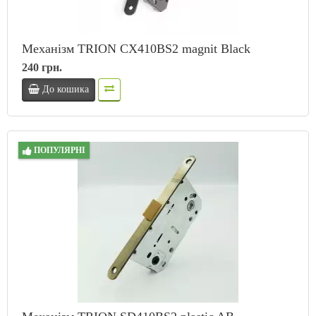
Механізм TRION CX410BS2 magnit Black
240 грн.
До кошика
ПОПУЛЯРНІ