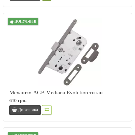
ПОПУЛЯРНІ
Механізм AGB Mediana Evolution титан
610 грн.
До кошика