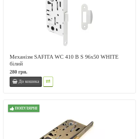
Механізм SAFITA WC 410 B S 96x50 WHITE
білий
280 грн.
До кошика
ПОПУЛЯРНІ