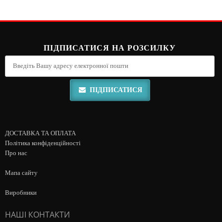
ПІДПИСАТИСЯ НА РОЗСИЛКУ
ПІДПИСАТИСЯ
ДОСТАВКА ТА ОПЛАТА
Політика конфіденційності
Про нас
Мапа сайту
Виробники
НАШІ КОНТАКТИ