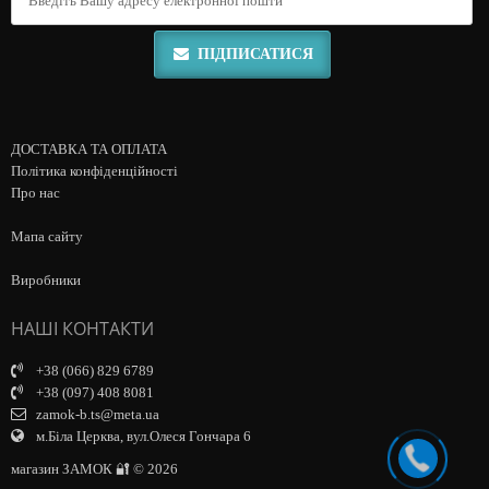
ПІДПИСАТИСЯ
ДОСТАВКА ТА ОПЛАТА
Політика конфіденційності
Про нас
Мапа сайту
Виробники
НАШІ КОНТАКТИ
+38 (066) 829 6789
+38 (097) 408 8081
zamok-b.ts@meta.ua
м.Біла Церква, вул.Олеся Гончара 6
магазин ЗАМОК 🔐 © 2026