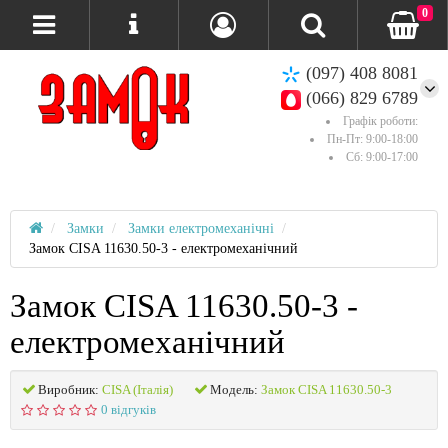
0
(097) 408 8081
(066) 829 6789
Графік роботи:
Пн-Пт: 9:00-18:00
Сб: 9:00-17:00
Замки
Замки електромеханічні
Замок CISA 11630.50-3 - електромеханічний
Замок CISA 11630.50-3 -
електромеханічний
Виробник:
CISA (Італія)
Модель:
Замок CISA 11630.50-3
0 відгуків