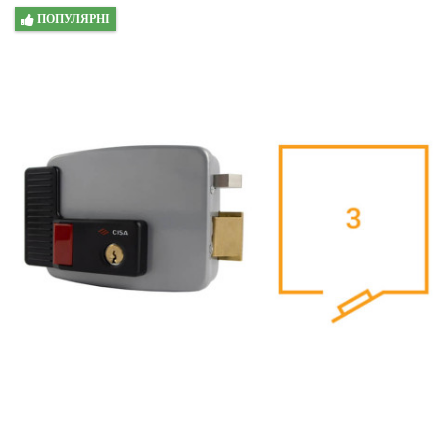
ПОПУЛЯРНІ