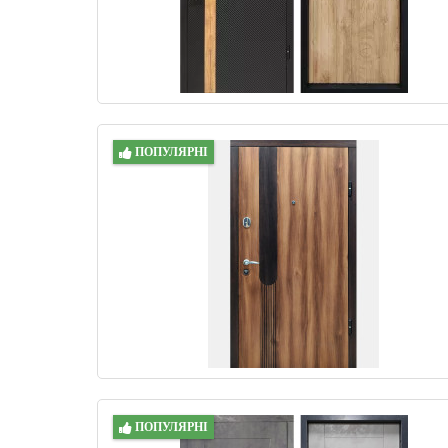
ПОПУЛЯРНІ
ПОПУЛЯРНІ