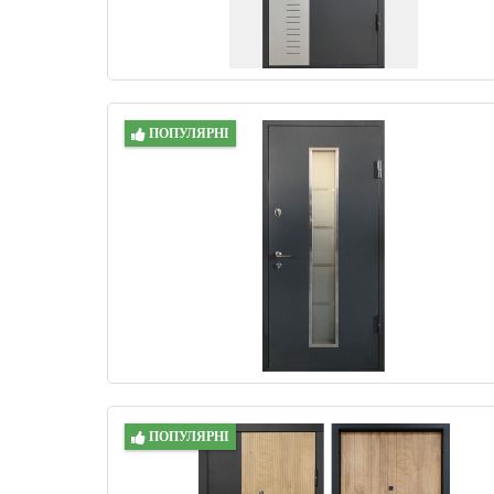
ПОПУЛЯРНІ
ПОПУЛЯРНІ