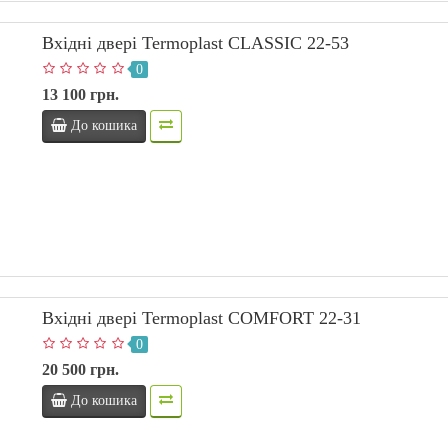
Вхідні двері Termoplast CLASSIC 22-53
0
13 100 грн.
До кошика
Вхідні двері Termoplast COMFORT 22-31
0
20 500 грн.
До кошика