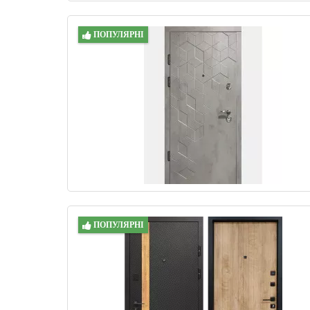
ПОПУЛЯРНІ
ПОПУЛЯРНІ