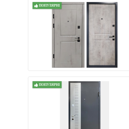
ПОПУЛЯРНІ
ПОПУЛЯРНІ