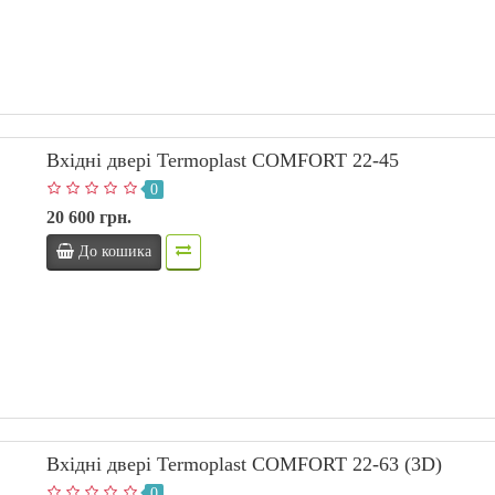
Вхідні двері Termoplast COMFORT 22-45
0
20 600 грн.
До кошика
Вхідні двері Termoplast COMFORT 22-63 (3D)
0