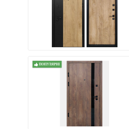
ПОПУЛЯРНІ