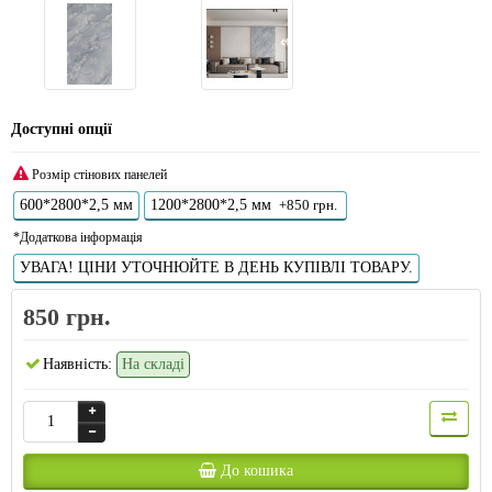
Доступні опції
Розмір стінових панелей
600*2800*2,5 мм
1200*2800*2,5 мм
+850 грн.
*Додаткова інформація
УВАГА! ЦІНИ УТОЧНЮЙТЕ В ДЕНЬ КУПІВЛІ ТОВАРУ.
850 грн.
Наявність:
На складі
До кошика