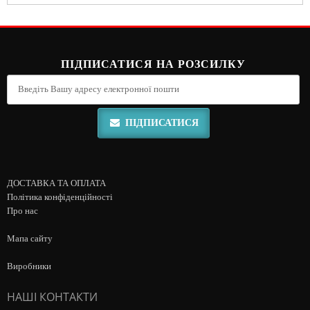
ПІДПИСАТИСЯ НА РОЗСИЛКУ
ПІДПИСАТИСЯ
ДОСТАВКА ТА ОПЛАТА
Політика конфіденційності
Про нас
Мапа сайту
Виробники
НАШІ КОНТАКТИ