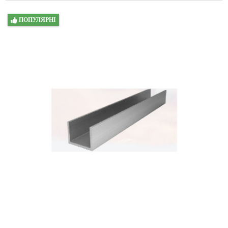
ПОПУЛЯРНІ