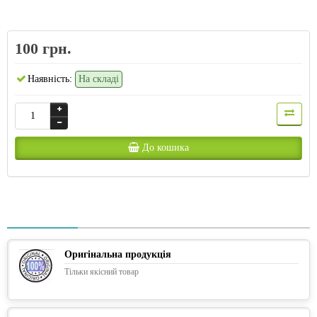
100 грн.
Наявність:
На складі
До кошика
Оригінальна продукція
Тільки якісний товар