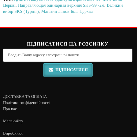
Церкві
,
Направляющая одинарная верхняя SKS-99 -2м
,
Великий
вибір SKS (Турція)
,
Магазин Замок Біла Церква
ПІДПИСАТИСЯ НА РОЗСИЛКУ
ПІДПИСАТИСЯ
ДОСТАВКА ТА ОПЛАТА
Політика конфіденційності
Про нас
Мапа сайту
Виробники