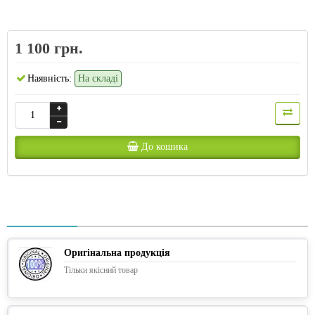
1 100 грн.
Наявність:
На складі
До кошика
Оригінальна продукція
Тільки якісний товар