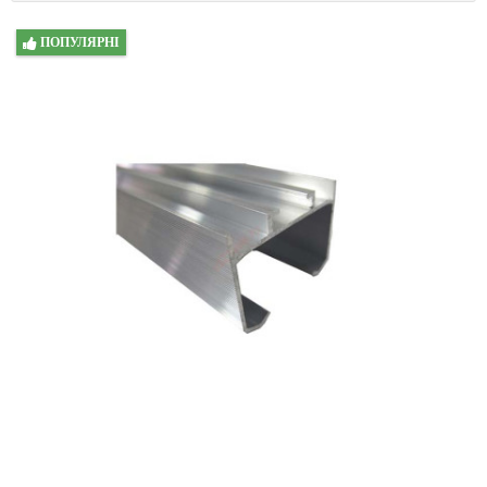
ПОПУЛЯРНІ