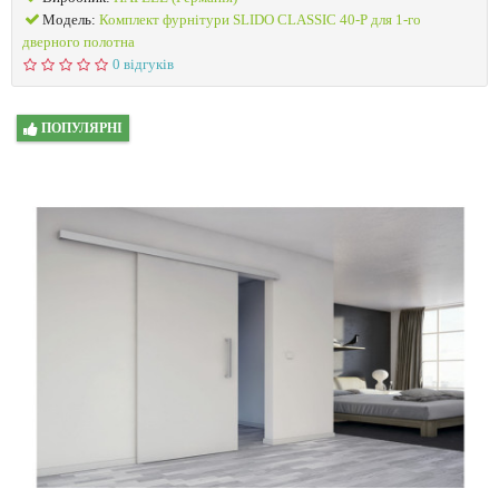
Модель:
Комплект фурнітури SLIDO CLASSIC 40-P для 1-го
дверного полотна
0 відгуків
ПОПУЛЯРНІ