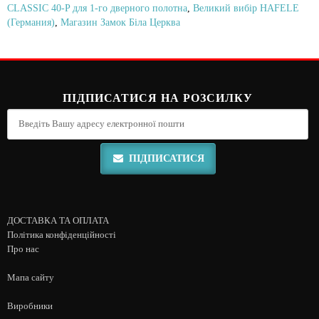
CLASSIC 40-P для 1-го дверного полотна
,
Великий вибір HAFELE
(Германия)
,
Магазин Замок Біла Церква
ПІДПИСАТИСЯ НА РОЗСИЛКУ
ПІДПИСАТИСЯ
ДОСТАВКА ТА ОПЛАТА
Політика конфіденційності
Про нас
Мапа сайту
Виробники