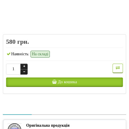
580 грн.
Наявність:
На складі
До кошика
Оригінальна продукція