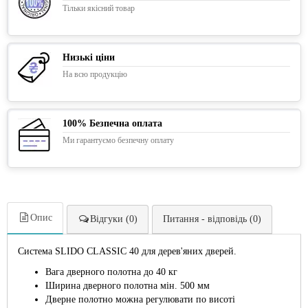
Тільки якісний товар
Низькі ціни
На всю продукцію
100% Безпечна оплата
Ми гарантуємо безпечну оплату
Опис
Відгуки (0)
Питання - відповідь (0)
Система SLIDO CLASSIC 40 для дерев'яних дверей.
Вага дверного полотна до 40 кг
Ширина дверного полотна мін. 500 мм
Дверне полотно можна регулювати по висоті