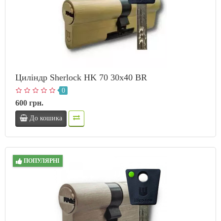
Циліндр Sherlock HK 70 30х40 BR
0
600 грн.
До кошика
ПОПУЛЯРНІ