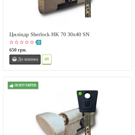
Циліндр Sherlock HK 70 30х40 SN
0
650 грн.
До кошика
ПОПУЛЯРНІ