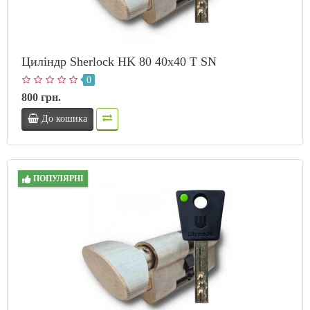
Циліндр Sherlock HK 80 40х40 T SN
0
800 грн.
До кошика
ПОПУЛЯРНІ