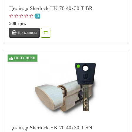
Циліндр Sherlock HK 70 40х30 T BR
0
500 грн.
До кошика
ПОПУЛЯРНІ
Циліндр Sherlock HK 70 40х30 T SN