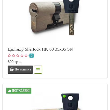
Циліндр Sherlock HK 60 35х35 SN
0
600 грн.
До кошика
ПОПУЛЯРНІ