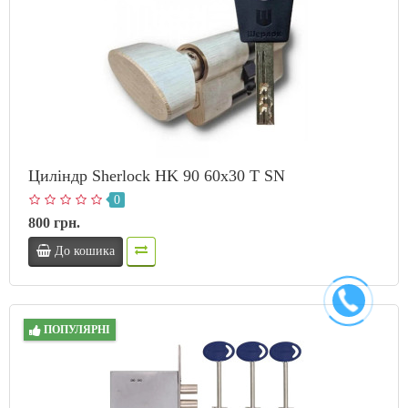
Циліндр Sherlock HK 90 60х30 T SN
0
800 грн.
До кошика
ПОПУЛЯРНІ