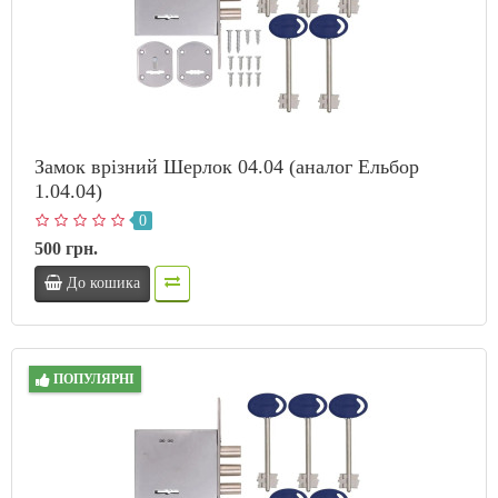
Замок врізний Шерлок 04.04 (аналог Ельбор
1.04.04)
0
500 грн.
До кошика
ПОПУЛЯРНІ