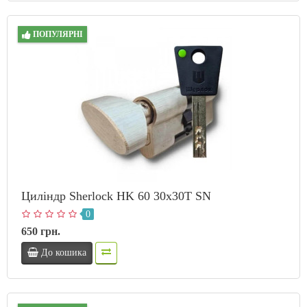
ПОПУЛЯРНІ
Циліндр Sherlock HK 60 30х30T SN
0
650 грн.
До кошика