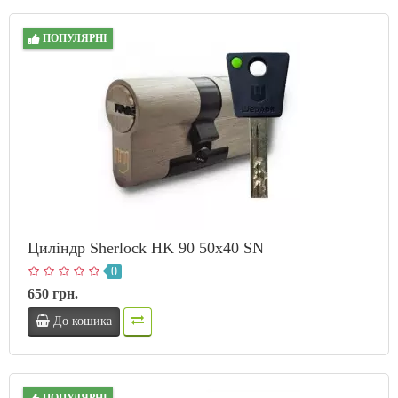
ПОПУЛЯРНІ
Циліндр Sherlock HK 90 50х40 SN
0
650 грн.
До кошика
ПОПУЛЯРНІ