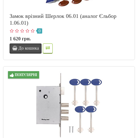
Замок врізний Шерлок 06.01 (аналог Єльбор
1.06.01)
0
1 620 грн.
До кошика
ПОПУЛЯРНІ