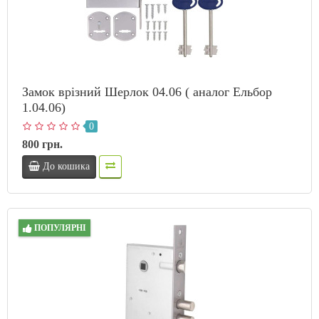
Замок врізний Шерлок 04.06 ( аналог Ельбор
1.04.06)
0
800 грн.
До кошика
ПОПУЛЯРНІ