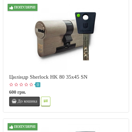
ПОПУЛЯРНІ
Циліндр Sherlock HK 80 35х45 SN
0
600 грн.
До кошика
ПОПУЛЯРНІ