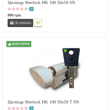
Циліндр Sherlock HK 100 50х50 SN
0
800 грн.
До кошика
ПОПУЛЯРНІ
Циліндр Sherlock HK 100 50х50 T SN
0