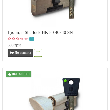
Циліндр Sherlock HK 80 40x40 SN
0
600 грн.
До кошика
ПОПУЛЯРНІ