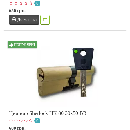
0
650 грн.
До кошика
ПОПУЛЯРНІ
Циліндр Sherlock HK 80 30х50 BR
0
600 грн.