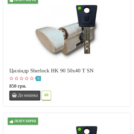
Циліндр Sherlock HK 90 50х40 T SN
0
850 грн.
До кошика
ПОПУЛЯРНІ