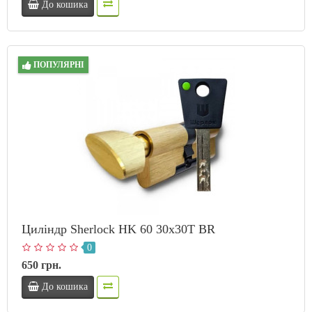
До кошика
ПОПУЛЯРНІ
Циліндр Sherlock HK 60 30х30T BR
0
650 грн.
До кошика