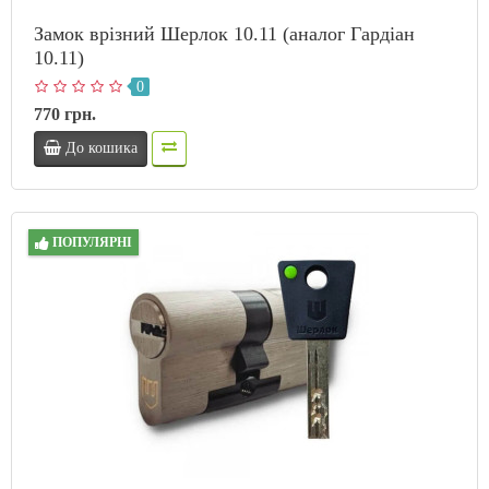
Замок врізний Шерлок 10.11 (аналог Гардіан
10.11)
0
770 грн.
До кошика
ПОПУЛЯРНІ