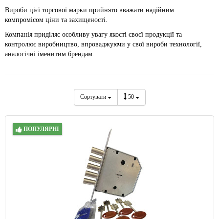
Вироби цієї торгової марки прийнято вважати надійним
компромісом ціни та захищеності.
Компанія приділяє особливу увагу якості своєї продукції та
контролює виробництво, впроваджуючи у свої вироби технології,
аналогічні іменитим брендам.
Сортувати
50
ПОПУЛЯРНІ