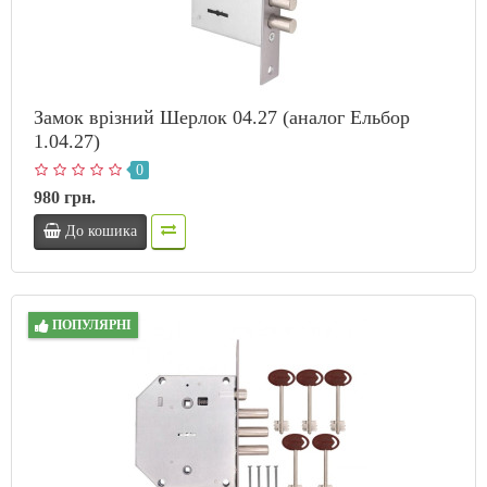
Замок врізний Шерлок 04.27 (аналог Ельбор
1.04.27)
0
980 грн.
До кошика
ПОПУЛЯРНІ