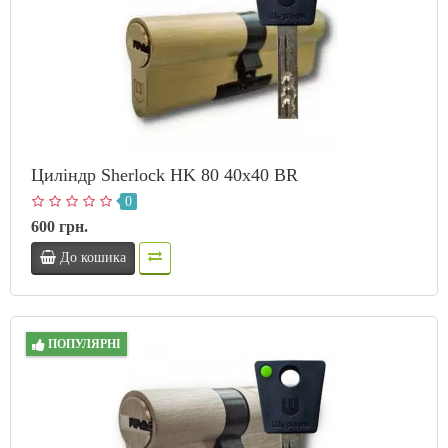
Циліндр Sherlock HK 80 40x40 BR
0
600 грн.
До кошика
ПОПУЛЯРНІ