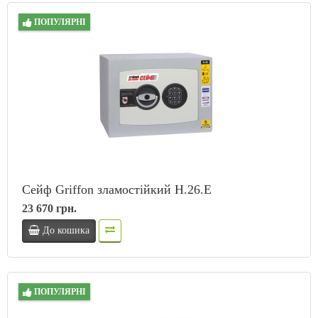
ПОПУЛЯРНІ
Сейф Griffon зламостійкий H.26.E
23 670 грн.
До кошика
ПОПУЛЯРНІ