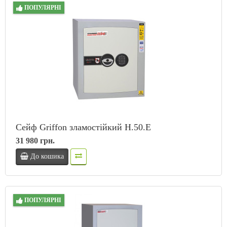
ПОПУЛЯРНІ
Сейф Griffon зламостійкий H.50.E
31 980 грн.
До кошика
ПОПУЛЯРНІ