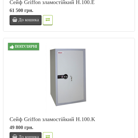
Сейф Griffon зламостійкий H.100.E
61 500 грн.
До кошика
ПОПУЛЯРНІ
Сейф Griffon зламостійкий H.100.K
49 800 грн.
До кошика