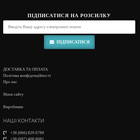
ПІДПИСАТИСЯ НА РОЗСИЛКУ
ПІДПИСАТИСЯ
ДОСТАВКА ТА ОПЛАТА
Політика конфіденційності
Про нас
Мапа сайту
Виробники
НАШІ КОНТАКТИ
+38 (066) 829 6789
+38 (097) 408 8081