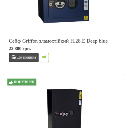
Сейф Griffon зламостійкий H.28.E Deep blue
22 800 грн.
До кошика
ПОПУЛЯРНІ