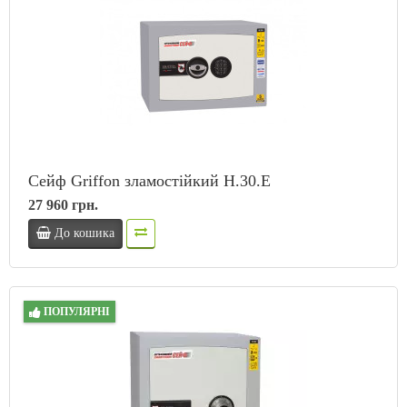
Сейф Griffon зламостійкий H.30.E
27 960 грн.
До кошика
ПОПУЛЯРНІ