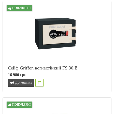
ПОПУЛЯРНІ
Сейф Griffon вогнестійкий FS.30.E
16 980 грн.
До кошика
ПОПУЛЯРНІ