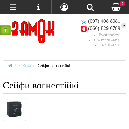
0
(097) 408 8081
(066) 829 6789
Графік роботи:
Пн-Пт: 9:00-18:00
Сб: 9:00-17:00
Сейфи
Сейфи вогнестійкі
Сейфи вогнестійкі