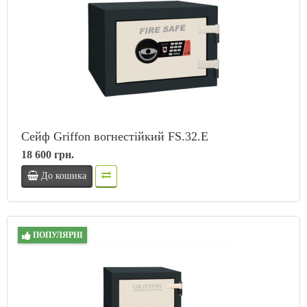
Сейф Griffon вогнестійкий FS.32.E
18 600 грн.
До кошика
ПОПУЛЯРНІ