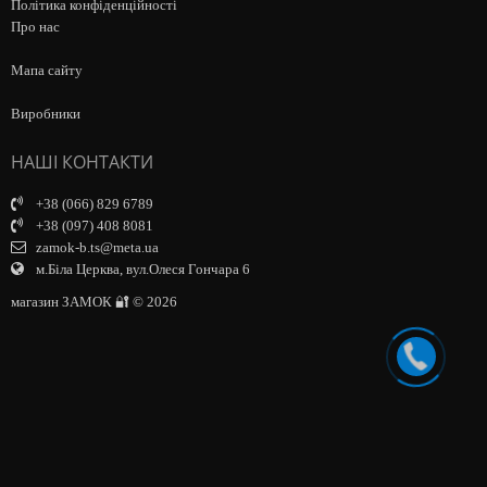
Політика конфіденційності
Про нас
Мапа сайту
Виробники
НАШІ КОНТАКТИ
+38 (066) 829 6789
+38 (097) 408 8081
zamok-b.ts@meta.ua
м.Біла Церква, вул.Олеся Гончара 6
магазин ЗАМОК 🔐 © 2026