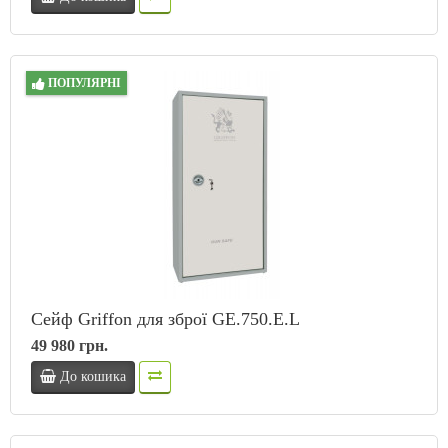
ПОПУЛЯРНІ
Сейф Griffon для зброї GE.750.E.L
49 980 грн.
До кошика