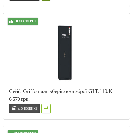
ПОПУЛЯРНІ
Сейф Griffon для зберігання зброї GLT.110.K
6 570 грн.
До кошика