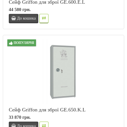
Сейф Griffon для зброї GE.600.Е.L
44 580 грн.
До кошика
ПОПУЛЯРНІ
Сейф Griffon для зброї GE.650.K.L
33 870 грн.
До кошика