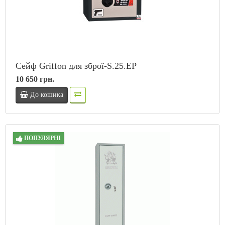
Сейф Griffon для зброї-S.25.EP
10 650 грн.
До кошика
ПОПУЛЯРНІ