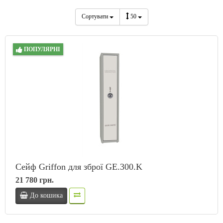
Сортувати
50
ПОПУЛЯРНІ
Сейф Griffon для зброї GE.300.K
21 780 грн.
До кошика