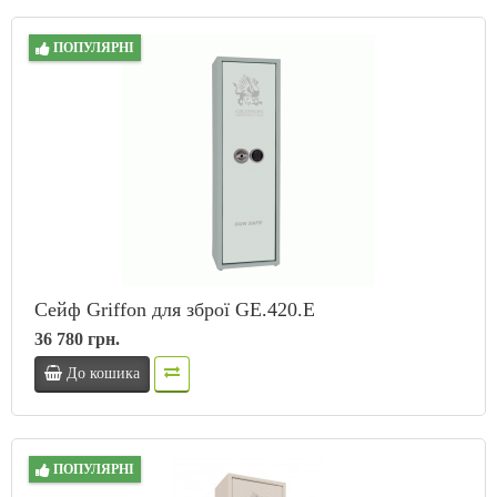
ПОПУЛЯРНІ
Сейф Griffon для зброї GE.420.E
36 780 грн.
До кошика
ПОПУЛЯРНІ