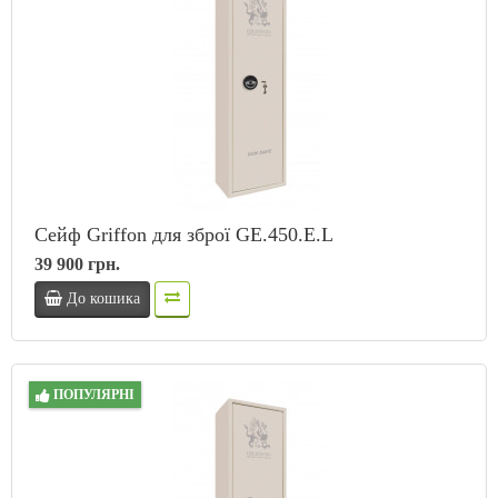
Сейф Griffon для зброї GE.450.E.L
39 900 грн.
До кошика
ПОПУЛЯРНІ