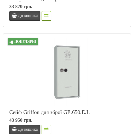
33 870 грн.
До кошика
ПОПУЛЯРНІ
Сейф Griffon для зброї GE.650.E.L
43 950 грн.
До кошика