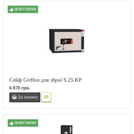
ПОПУЛЯРНІ
Сейф Griffon для зброї S.25.KP
6 870 грн.
До кошика
ПОПУЛЯРНІ