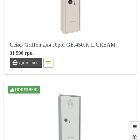
Сейф Griffon для зброї GE.450.K.L CREAM
31 590 грн.
До кошика
ПОПУЛЯРНІ