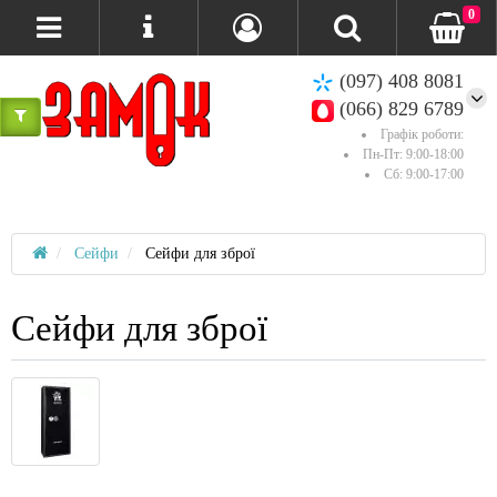
0
(097) 408 8081
(066) 829 6789
Графік роботи:
Пн-Пт: 9:00-18:00
Сб: 9:00-17:00
Сейфи
Сейфи для зброї
Сейфи для зброї