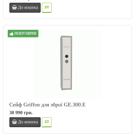
До кошика
ПОПУЛЯРНІ
Сейф Griffon для зброї GE.300.E
30 990 грн.
До кошика