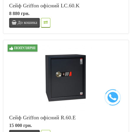
Сейф Griffon офісний LC.60.K
8 880 грн.
До кошика
ПОПУЛЯРНІ
Сейф Griffon офісний R.60.E
15 000 грн.