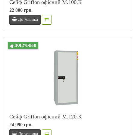
Сейф Griffon офісний M.100.К
22 800 грн.
До кошика
ПОПУЛЯРНІ
Сейф Griffon офісний M.120.K
24 990 грн.
До кошика