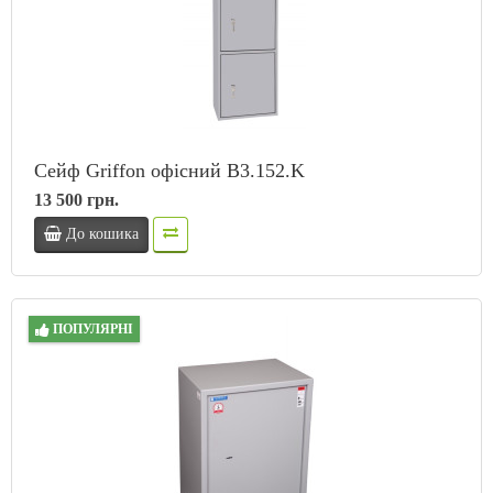
Сейф Griffon офісний B3.152.K
13 500 грн.
До кошика
ПОПУЛЯРНІ