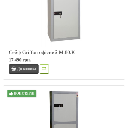
Сейф Griffon офісний M.80.К
17 490 грн.
До кошика
ПОПУЛЯРНІ