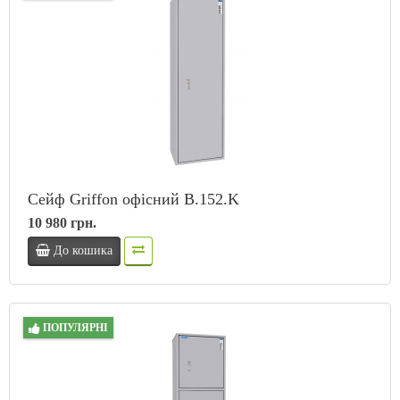
Сейф Griffon офісний B.152.K
10 980 грн.
До кошика
ПОПУЛЯРНІ