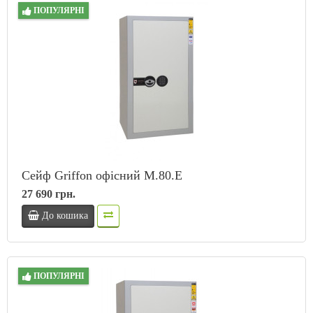
ПОПУЛЯРНІ
Сейф Griffon офісний M.80.Е
27 690 грн.
До кошика
ПОПУЛЯРНІ