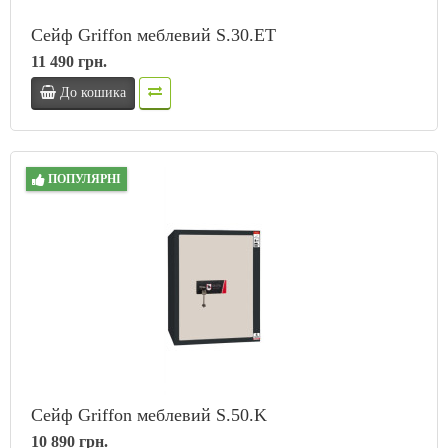
Сейф Griffon меблевий S.30.ET
11 490 грн.
До кошика
ПОПУЛЯРНІ
Сейф Griffon меблевий S.50.K
10 890 грн.