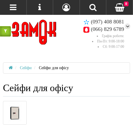
0
(097) 408 8081
(066) 829 6789
Графік роботи:
Пн-Пт: 9:00-18:00
Сб: 9:00-17:00
Сейфи
Сейфи для офісу
Сейфи для офісу