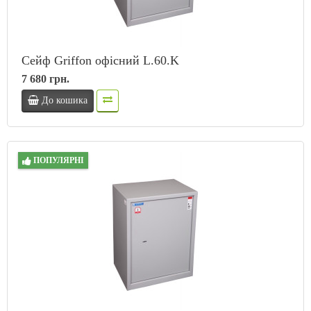
Сейф Griffon офісний L.60.K
7 680 грн.
До кошика
ПОПУЛЯРНІ