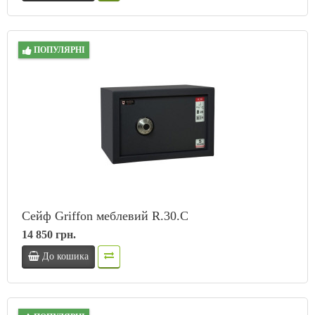
ПОПУЛЯРНІ
Сейф Griffon меблевий R.30.C
14 850 грн.
До кошика