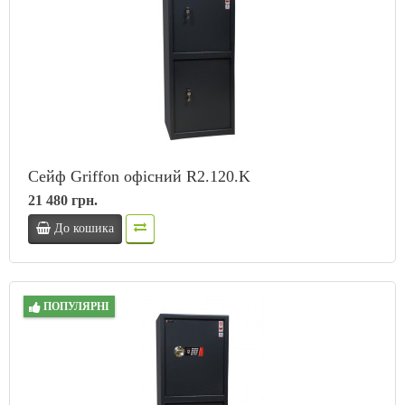
Сейф Griffon офісний R2.120.K
21 480 грн.
До кошика
ПОПУЛЯРНІ