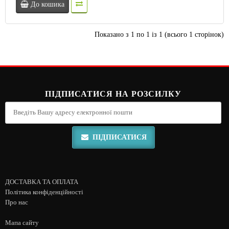
До кошика
Показано з 1 по 1 із 1 (всього 1 сторінок)
ПІДПИСАТИСЯ НА РОЗСИЛКУ
ПІДПИСАТИСЯ
ДОСТАВКА ТА ОПЛАТА
Політика конфіденційності
Про нас
Мапа сайту