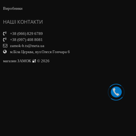
Виробники
НАШІ КОНТАКТИ
+38 (066) 829 6789
+38 (097) 408 8081
zamok-b.ts@meta.ua
м.Біла Церква, вул.Олеся Гончара 6
магазин ЗАМОК 🔐 © 2026