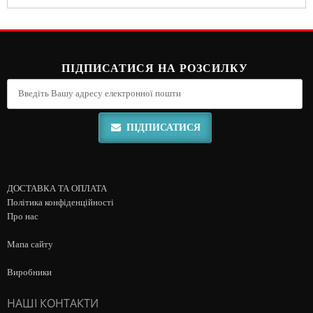
ПІДПИСАТИСЯ НА РОЗСИЛКУ
ПІДПИСАТИСЯ
ДОСТАВКА ТА ОПЛАТА
Політика конфіденційності
Про нас
Мапа сайту
Виробники
НАШІ КОНТАКТИ