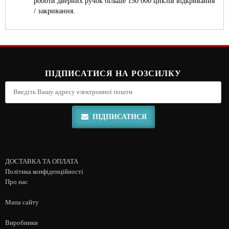
роботи дверних ручок більше 150 000 циклів відкривання
/ закривання.
ПІДПИСАТИСЯ НА РОЗСИЛКУ
ПІДПИСАТИСЯ
ДОСТАВКА ТА ОПЛАТА
Політика конфіденційності
Про нас
Мапа сайту
Виробники