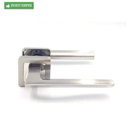
ПОПУЛЯРНІ