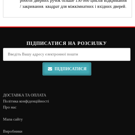
роботи дверних ручок більше 150 000 циклів відкривання
/ закривання. квадрат для міжкімнатних і вхідних дверей.
ПІДПИСАТИСЯ НА РОЗСИЛКУ
ПІДПИСАТИСЯ
ДОСТАВКА ТА ОПЛАТА
Політика конфіденційності
Про нас
Мапа сайту
Виробники