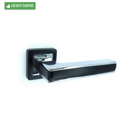
ПОПУЛЯРНІ