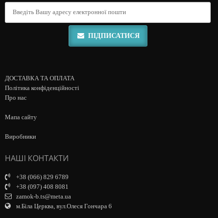
ПІДПИСАТИСЯ
ДОСТАВКА ТА ОПЛАТА
Політика конфіденційності
Про нас
Мапа сайту
Виробники
НАШІ КОНТАКТИ
+38 (066) 829 6789
+38 (097) 408 8081
zamok-b.ts@meta.ua
м.Біла Церква, вул.Олеся Гончара 6