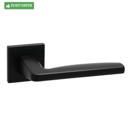
ПОПУЛЯРНІ