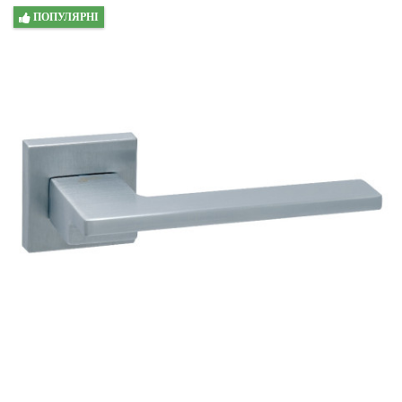
ПОПУЛЯРНІ