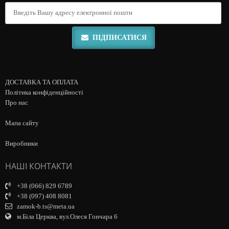
ПІДПИСАТИСЯ
ДОСТАВКА ТА ОПЛАТА
Політика конфіденційності
Про нас
Мапа сайту
Виробники
НАШІ КОНТАКТИ
+38 (066) 829 6789
+38 (097) 408 8081
zamok-b.ts@meta.ua
м.Біла Церква, вул.Олеся Гончара 6