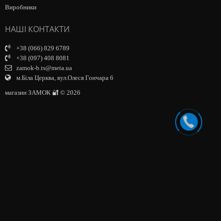
Виробники
НАШІ КОНТАКТИ
+38 (066) 829 6789
+38 (097) 408 8081
zamok-b.ts@meta.ua
м.Біла Церква, вул.Олеся Гончара 6
магазин ЗАМОК 🔐 © 2026