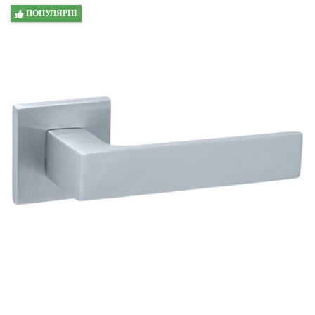
ПОПУЛЯРНІ