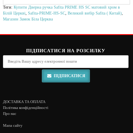
Теги:
Купити Дверна ручка Safita PRIME HS SC матовий хром в
Білій Церкві
,
Safita-PRIME-HS-SC
,
Великий вибір Safita ( Китай)
,
Магазин Замок Біла Церква
ПІДПИСАТИСЯ НА РОЗСИЛКУ
ПІДПИСАТИСЯ
ДОСТАВКА ТА ОПЛАТА
Політика конфіденційності
Про нас
Мапа сайту