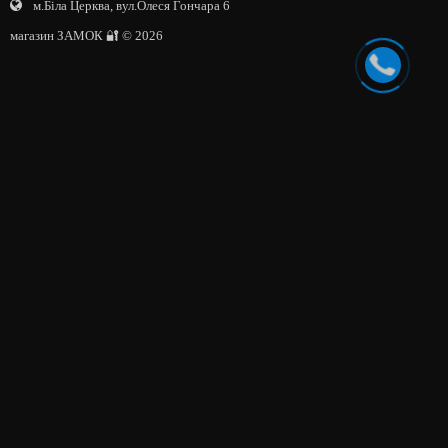
м.Біла Церква, вул.Олеся Гончара 6
магазин ЗАМОК 🔐 © 2026