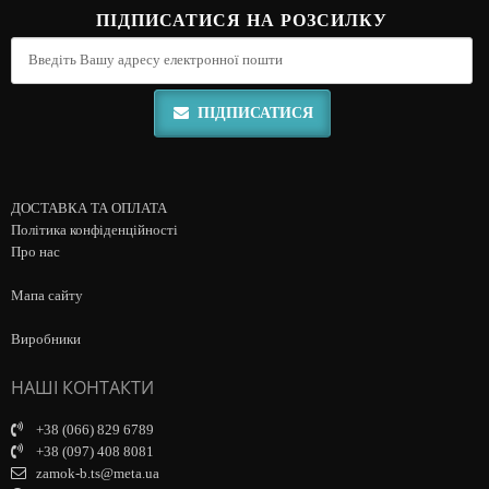
ПІДПИСАТИСЯ НА РОЗСИЛКУ
ПІДПИСАТИСЯ
ДОСТАВКА ТА ОПЛАТА
Політика конфіденційності
Про нас
Мапа сайту
Виробники
НАШІ КОНТАКТИ
+38 (066) 829 6789
+38 (097) 408 8081
zamok-b.ts@meta.ua