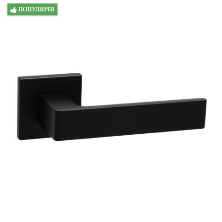
ПОПУЛЯРНІ