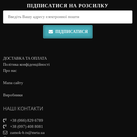
ПІДПИСАТИСЯ НА РОЗСИЛКУ
ПІДПИСАТИСЯ
ДОСТАВКА ТА ОПЛАТА
Політика конфіденційності
Про нас
Мапа сайту
Виробники
НАШІ КОНТАКТИ
+38 (066) 829 6789
+38 (097) 408 8081
zamok-b.ts@meta.ua