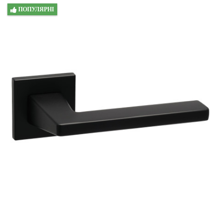
ПОПУЛЯРНІ