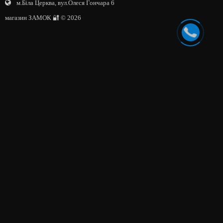
м.Біла Церква, вул.Олеся Гончара 6
магазин ЗАМОК 🔐 © 2026