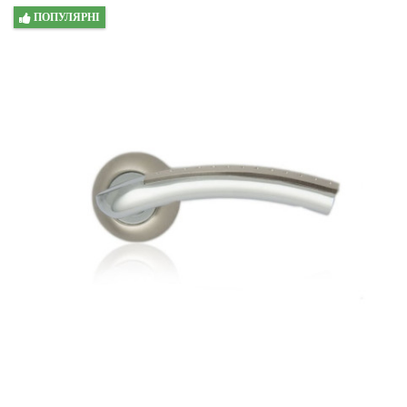
ПОПУЛЯРНІ