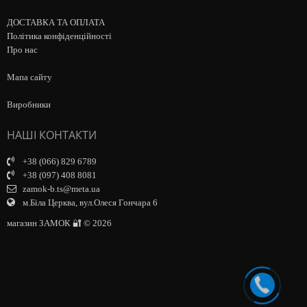
ДОСТАВКА ТА ОПЛАТА
Політика конфіденційності
Про нас
Мапа сайту
Виробники
НАШІ КОНТАКТИ
+38 (066) 829 6789
+38 (097) 408 8081
zamok-b.ts@meta.ua
м.Біла Церква, вул.Олеся Гончара 6
магазин ЗАМОК 🔐 © 2026