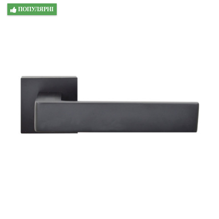
ПОПУЛЯРНІ