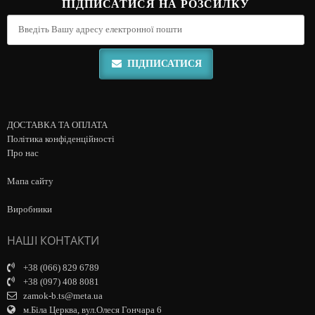
ПІДПИСАТИСЯ НА РОЗСИЛКУ
ПІДПИСАТИСЯ
ДОСТАВКА ТА ОПЛАТА
Політика конфіденційності
Про нас
Мапа сайту
Виробники
НАШІ КОНТАКТИ
+38 (066) 829 6789
+38 (097) 408 8081
zamok-b.ts@meta.ua
м.Біла Церква, вул.Олеся Гончара 6