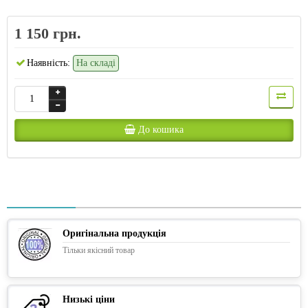
1 150 грн.
Наявність:
На складі
До кошика
Оригінальна продукція
Тільки якісний товар
Низькі ціни