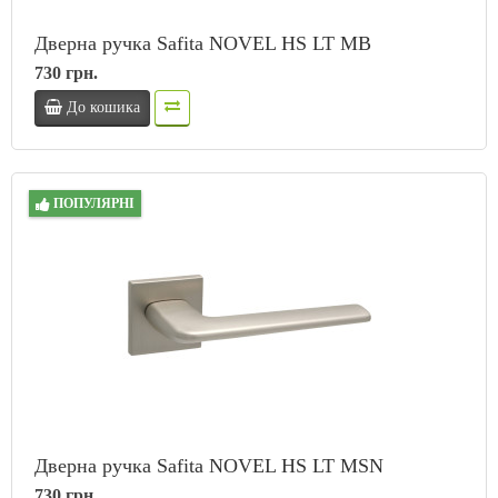
Дверна ручка Safita NOVEL HS LT MB
730 грн.
До кошика
ПОПУЛЯРНІ
Дверна ручка Safita NOVEL HS LT MSN
730 грн.