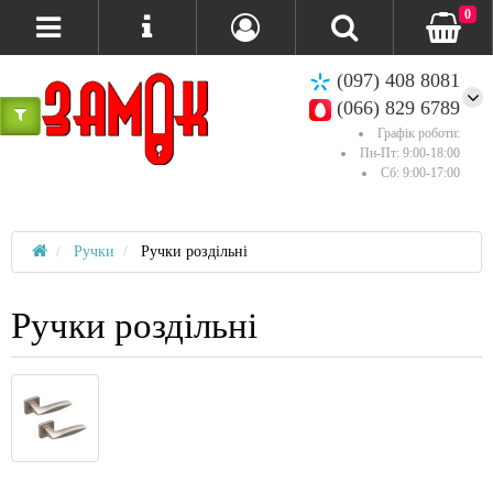
0
(097) 408 8081
(066) 829 6789
Графік роботи:
Пн-Пт: 9:00-18:00
Сб: 9:00-17:00
Ручки
Ручки роздільні
Ручки роздільні