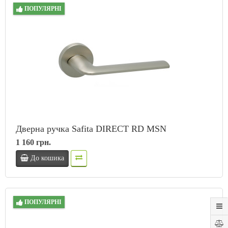
ПОПУЛЯРНІ
Дверна ручка Safita DIRECT RD MSN
1 160 грн.
До кошика
ПОПУЛЯРНІ