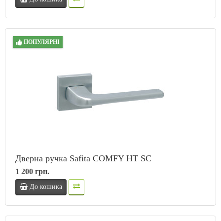
ПОПУЛЯРНІ
Дверна ручка Safita COMFY HT SC
1 200 грн.
До кошика