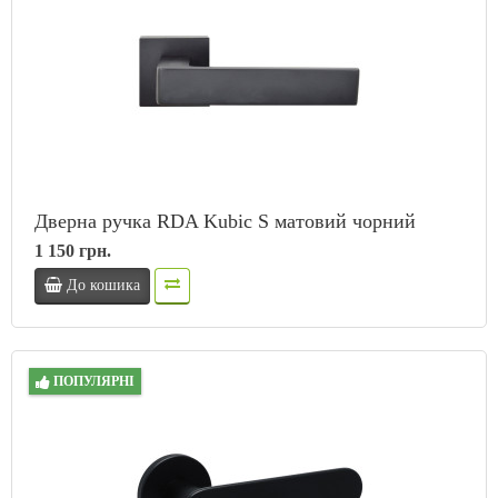
Дверна ручка RDA Kubic S матовий чорний
1 150 грн.
До кошика
ПОПУЛЯРНІ