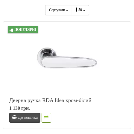
Сортувати
50
ПОПУЛЯРНІ
Дверна ручка RDA Idea хром-білий
1 130 грн.
До кошика