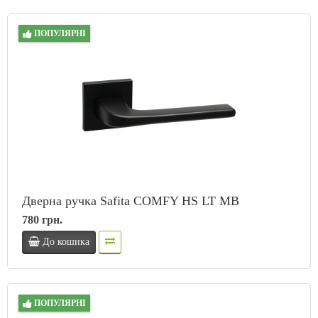
ПОПУЛЯРНІ
Дверна ручка Safita COMFY HS LT MB
780 грн.
До кошика
ПОПУЛЯРНІ