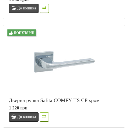
До кошика
ПОПУЛЯРНІ
Дверна ручка Safita COMFY HS CP хром
1 220 грн.
До кошика