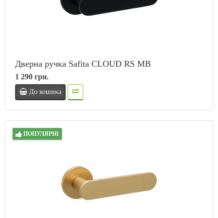
Дверна ручка Safita CLOUD RS MB
1 290 грн.
До кошика
ПОПУЛЯРНІ