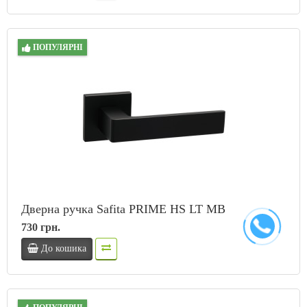
ПОПУЛЯРНІ
Дверна ручка Safita PRIME HS LT MB
730 грн.
До кошика