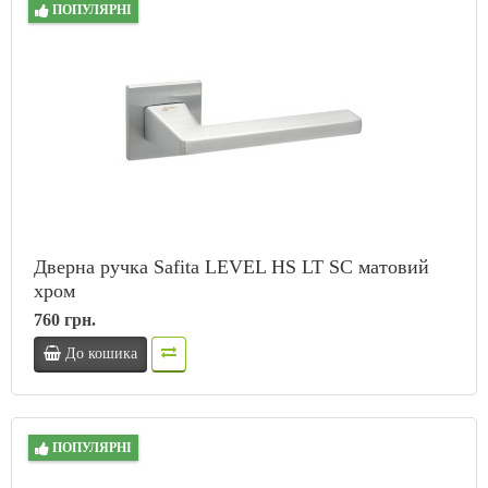
ПОПУЛЯРНІ
Дверна ручка Safita LEVEL HS LT SC матовий
хром
760 грн.
До кошика
ПОПУЛЯРНІ