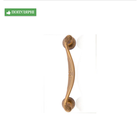
ПОПУЛЯРНІ