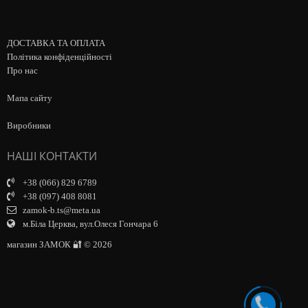
ДОСТАВКА ТА ОПЛАТА
Політика конфіденційності
Про нас
Мапа сайту
Виробники
НАШІ КОНТАКТИ
+38 (066) 829 6789
+38 (097) 408 8081
zamok-b.ts@meta.ua
м.Біла Церква, вул.Олеся Гончара 6
магазин ЗАМОК 🔐 © 2026