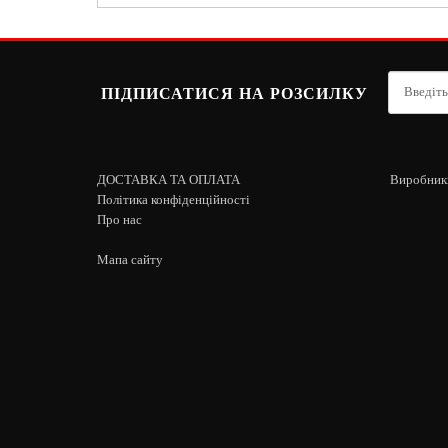
ПІДПИСАТИСЯ НА РОЗСИЛКУ
ДОСТАВКА ТА ОПЛАТА
Виробник
Політика конфіденційності
Про нас
Мапа сайту