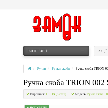
КАТЕГОРІЇ
АКЦІЇ
Ручки
Ручки скоби
Ручка скоба TRION 0
Ручка скоба TRION 002
Виробник:
TRION (Китай)
Модель:
Ручка скоба T
ПОПУЛЯРНІ