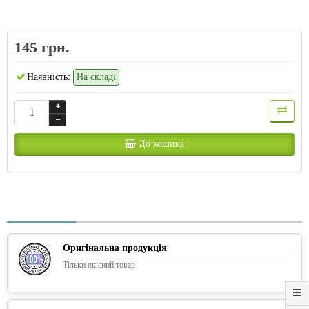
145 грн.
Наявність:
На складі
До кошика
Оригінальна продукція
Тільки якісний товар