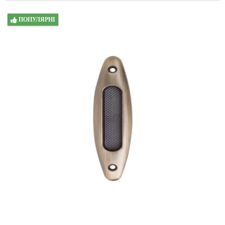
ПОПУЛЯРНІ