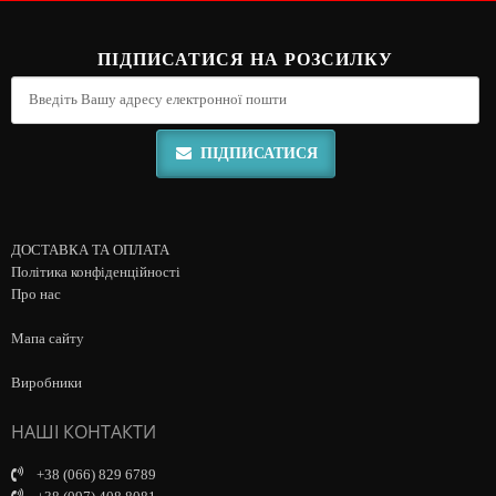
ПІДПИСАТИСЯ НА РОЗСИЛКУ
ПІДПИСАТИСЯ
ДОСТАВКА ТА ОПЛАТА
Політика конфіденційності
Про нас
Мапа сайту
Виробники
НАШІ КОНТАКТИ
+38 (066) 829 6789